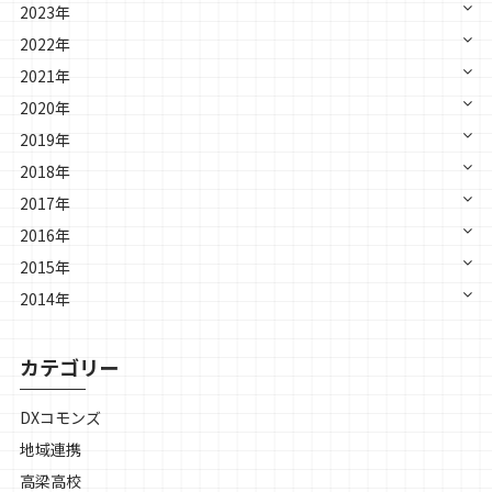
2023年
2022年
2021年
2020年
2019年
2018年
2017年
2016年
2015年
2014年
カテゴリー
DXコモンズ
地域連携
高梁高校