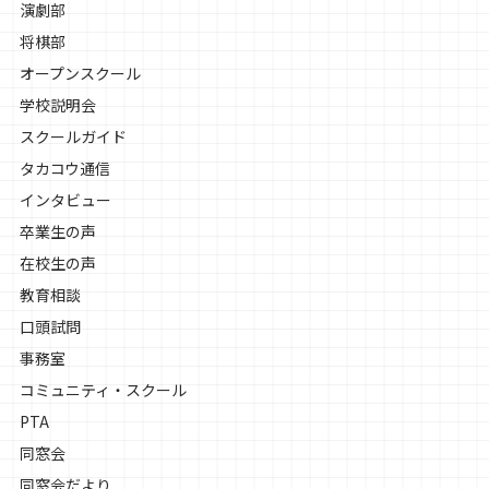
演劇部
将棋部
オープンスクール
学校説明会
スクールガイド
タカコウ通信
インタビュー
卒業生の声
在校生の声
教育相談
口頭試問
事務室
コミュニティ・スクール
PTA
同窓会
同窓会だより