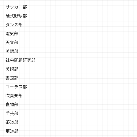
サッカー部
硬式野球部
ダンス部
電気部
天文部
英語部
社会問題研究部
美術部
書道部
コーラス部
吹奏楽部
食物部
手芸部
茶道部
華道部