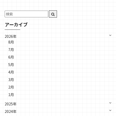
アーカイブ
2026年
8月
7月
6月
5月
4月
3月
2月
1月
2025年
2024年