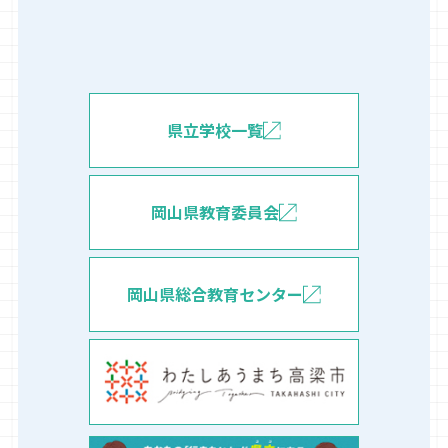
県立学校一覧
岡山県教育委員会
岡山県総合教育センター