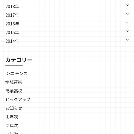
2018年
2017年
2016年
2015年
2014年
カテゴリー
DXコモンズ
地域連携
高梁高校
ピックアップ
お知らせ
１年次
２年次
３年次