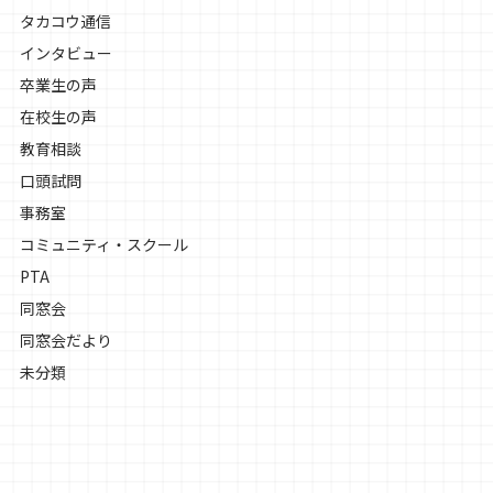
タカコウ通信
インタビュー
卒業生の声
在校生の声
教育相談
口頭試問
事務室
コミュニティ・スクール
PTA
同窓会
同窓会だより
未分類