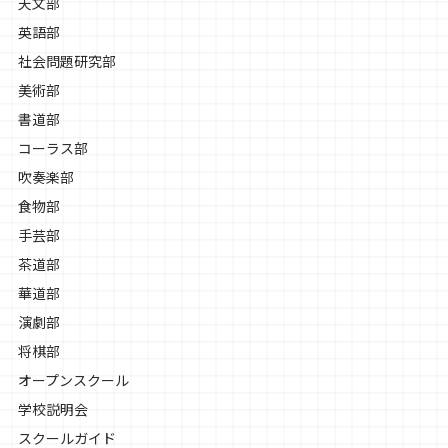
天文部
英語部
社会問題研究部
美術部
書道部
コーラス部
吹奏楽部
食物部
手芸部
茶道部
華道部
演劇部
将棋部
オープンスクール
学校説明会
スクールガイド