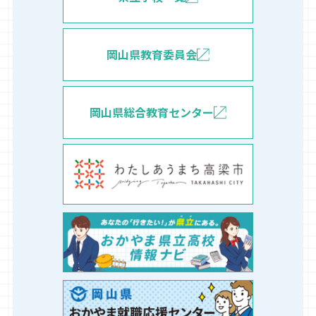
岡山県教育委員会
岡山県総合教育センター