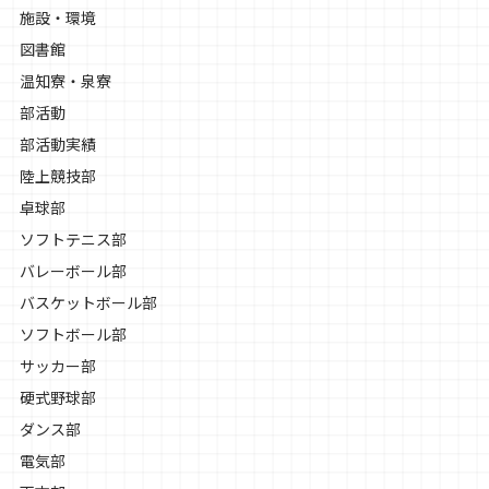
施設・環境
図書館
温知寮・泉寮
部活動
部活動実績
陸上競技部
卓球部
ソフトテニス部
バレーボール部
バスケットボール部
ソフトボール部
サッカー部
硬式野球部
ダンス部
電気部