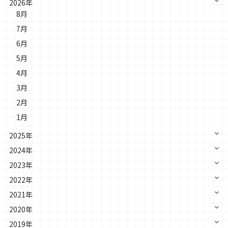
2026年
8月
7月
6月
5月
4月
3月
2月
1月
2025年
2024年
2023年
2022年
2021年
2020年
2019年