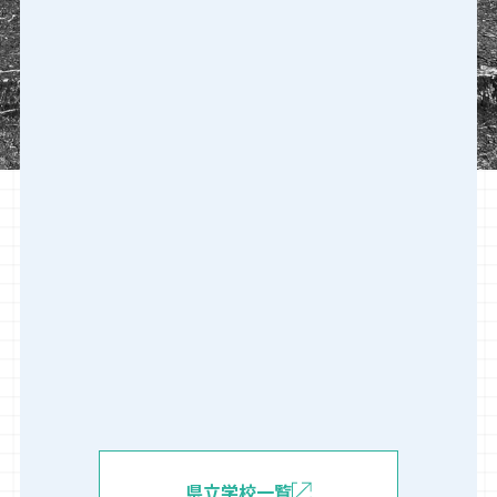
県立学校一覧