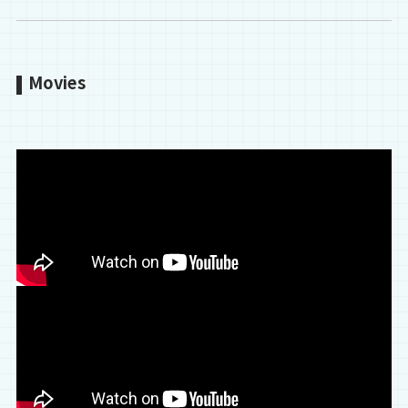
Movies