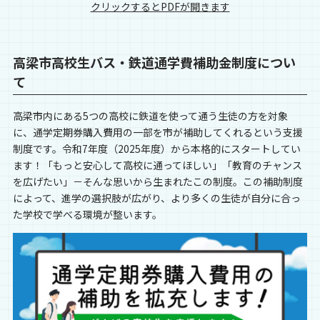
クリックするとPDFが開きます
高梁市高校生バス・鉄道通学費補助金制度につい
て
高梁市内にある5つの高校に鉄道を使って通う生徒の方を対象
に、通学定期券購入費用の一部を市が補助してくれるという支援
制度です。令和7年度（2025年度）から本格的にスタートしてい
ます！「もっと安心して高校に通ってほしい」「教育のチャンス
を広げたい」－そんな思いから生まれたこの制度。この補助制度
によって、進学の選択肢が広がり、より多くの生徒が自分に合っ
た学校で学べる環境が整います。