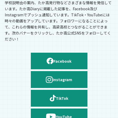
学校説明会の案内、たか高発行物などさまざまな情報を発信して
います。たか高Diaryに掲載した記事を、Facebook及び
Instagramでプッシュ通知しています。TikTok・YouTubeには
時々の動画をアップしています。フォロワーになることによっ
て、これらの情報を共有し、高梁高校とつながることができま
す。次のバナーをクリックし、たか高公式SNSをフォローしてく
ださい！
Facebook
Instagram
TikTok
YouTube