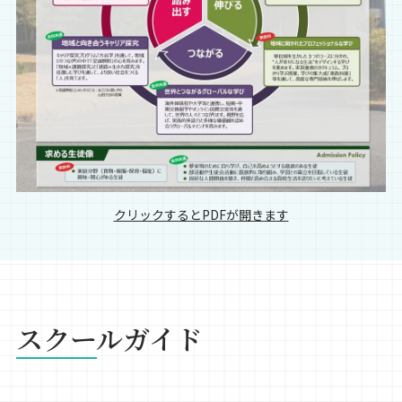
クリックするとPDFが開きます
スクールガイド