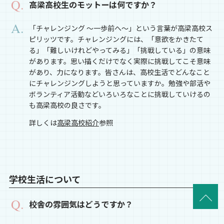
高梁高校生のモットーは何ですか？
「チャレンジング ～一歩前へ～」という言葉が高梁高校ス
ピリッツです。チャレンジングには、「意欲をかきたて
る」「難しいけれどやってみる」「挑戦している」の意味
があります。思い描くだけでなく実際に挑戦してこそ意味
があり、力になります。皆さんは、高校生活でどんなこと
にチャレンジングしようと思っていますか。勉強や部活や
ボランティア活動などいろいろなことに挑戦していけるの
も高梁高校の良さです。
詳しくは
高梁高校紹介
参照
学校生活について
校舎の雰囲気はどうですか？