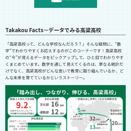
Takakou Facts－データでみる高梁高校
「高梁高校って、どんな学校なんだろう？」そんな疑問に、“数
字”でわかりやすくお応えするのがこのコーナーです！高梁高校
の“今”が見えるデータをピックアップして、ひと目でわかりやす
くまとめています。数字を通して見えてくるのは、単なる統計だ
けでなく、高梁高校がどんな思いで教育に取り組んでいるか、ど
んな未来を育てているかというストーリー。