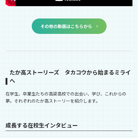
その他の動画はこちらから
たか高ストーリーズ タカコウから始まるミライ
へ
在学生、卒業生たちの高梁高校での出会い、学び、これからの
夢。それぞれのたか高ストーリーを紹介します。
成長する在校生インタビュー