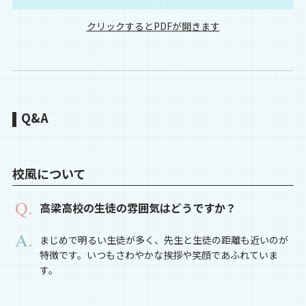
クリックするとPDFが開きます
Q&A
校風について
高梁高校の生徒の雰囲気はどうですか？
まじめで明るい生徒が多く、先生と生徒の距離も近いのが
特徴です。いつもさわやかな挨拶や笑顔であふれていま
す。