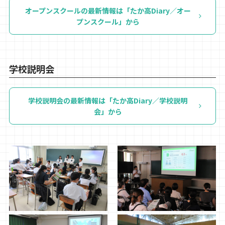
オープンスクールの最新情報は「たか高Diary／オー
プンスクール」から
学校説明会
学校説明会の最新情報は「たか高Diary／学校説明
会」から