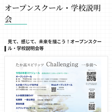
オープンスクール・学校説明
会
見て、感じて、未来を描こう！オープンスクー
ル・学校説明会等