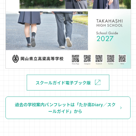
スクールガイド電子ブック版
過去の学校案内パンフレットは「たか高Diary／スク
ールガイド」から