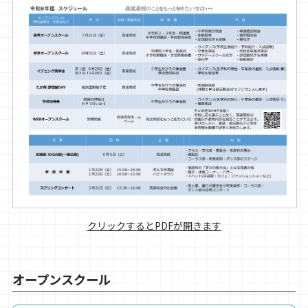
クリックするとPDFが開きます
オープンスクール