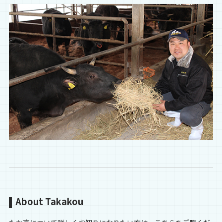
About Takakou