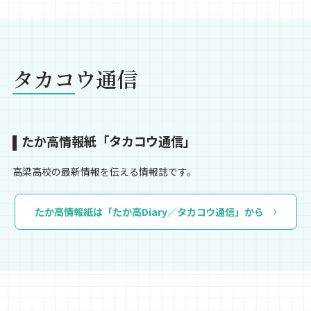
タカコウ通信
たか高情報紙「タカコウ通信」
高梁高校の最新情報を伝える情報誌です。
たか高情報紙は「たか高Diary／タカコウ通信」から