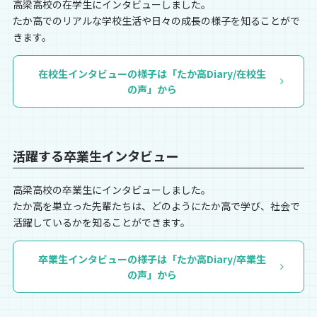
高梁高校の在学生にインタビューしました。
たか高でのリアルな学校生活や日々の成長の様子を知ることがで
きます。
在校生インタビューの様子は「たか高Diary/在校生
の声」から
活躍する卒業生インタビュー
高梁高校の卒業生にインタビューしました。
たか高を巣立った先輩たちは、どのようにたか高で学び、社会で
活躍しているかを知ることができます。
卒業生インタビューの様子は「たか高Diary/卒業生
の声」から