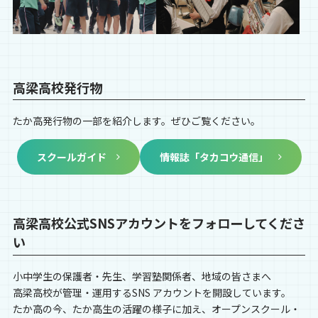
高梁高校発行物
たか高発行物の一部を紹介します。ぜひご覧ください。
スクールガイド
情報誌「タカコウ通信」
高梁高校公式SNSアカウントをフォローしてくださ
い
小中学生の保護者・先生、学習塾関係者、地域の皆さまへ
高梁高校が管理・運用するSNS アカウントを開設しています。
たか高の今、たか高生の活躍の様子に加え、オープンスクール・