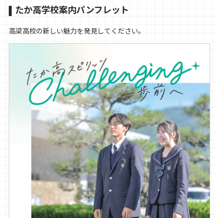
たか高学校案内パンフレット
高梁高校の新しい魅力を発見してください。