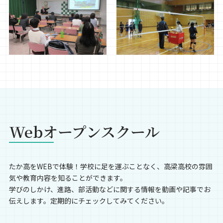
Webオープンスクール
たか高をWEBで体験！学校に足を運ぶことなく、高梁高校の雰囲
気や教育内容を知ることができます。
学びのしかけ、進路、部活動などに関する情報を動画や記事でお
伝えします。定期的にチェックしてみてください。