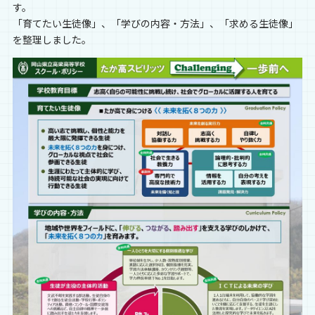
す。
「育てたい生徒像」、「学びの内容・方法」、「求める生徒像」
を整理しました。