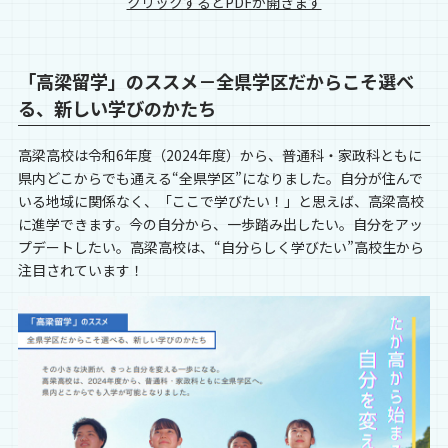
クリックするとPDFが開きます
「高梁留学」のススメ－全県学区だからこそ選べ
る、新しい学びのかたち
高梁高校は令和6年度（2024年度）から、普通科・家政科ともに
県内どこからでも通える“全県学区”になりました。自分が住んで
いる地域に関係なく、「ここで学びたい！」と思えば、高梁高校
に進学できます。今の自分から、一歩踏み出したい。自分をアッ
プデートしたい。高梁高校は、“自分らしく学びたい”高校生から
注目されています！