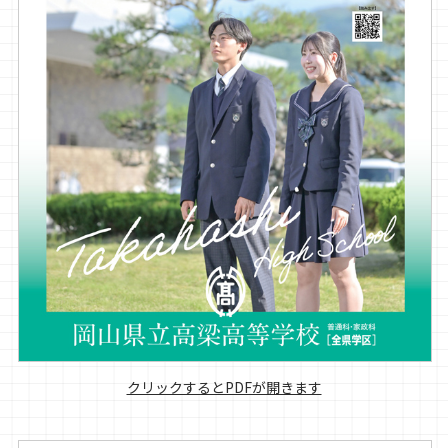
クリックするとPDFが開きます