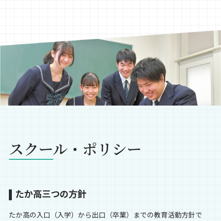
スクール・ポリシー
たか高三つの方針
たか高の入口（入学）から出口（卒業）までの教育活動方針で