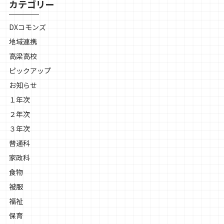
カテゴリー
DXコモンズ
地域連携
高梁高校
ピックアップ
お知らせ
１年次
２年次
３年次
普通科
家政科
食物
被服
福祉
保育