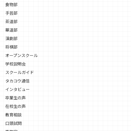
食物部
手芸部
茶道部
華道部
演劇部
将棋部
オープンスクール
学校説明会
スクールガイド
タカコウ通信
インタビュー
卒業生の声
在校生の声
教育相談
口頭試問