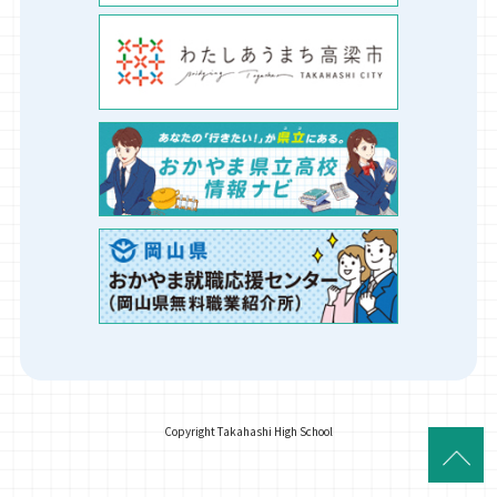
Copyright Takahashi High School