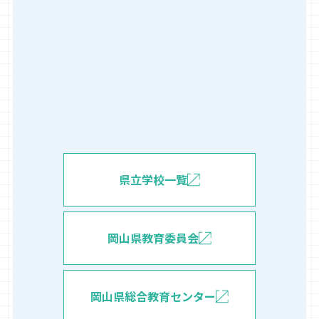
県立学校一覧
岡山県教育委員会
岡山県総合教育センター