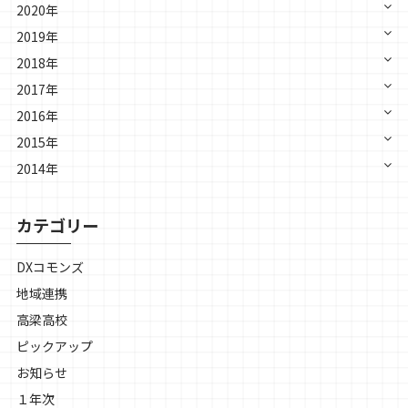
2020年
2019年
2018年
2017年
2016年
2015年
2014年
カテゴリー
DXコモンズ
地域連携
高梁高校
ピックアップ
お知らせ
１年次