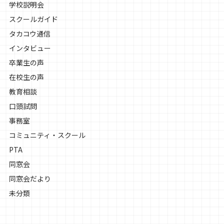
学校説明会
スクールガイド
タカコウ通信
インタビュー
卒業生の声
在校生の声
教育相談
口頭試問
事務室
コミュニティ・スクール
PTA
同窓会
同窓会だより
未分類