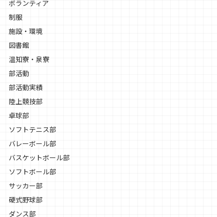
ボランティア
制服
施設・環境
図書館
温知寮・泉寮
部活動
部活動実績
陸上競技部
卓球部
ソフトテニス部
バレーボール部
バスケットボール部
ソフトボール部
サッカー部
硬式野球部
ダンス部