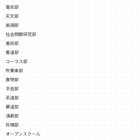
電気部
天文部
英語部
社会問題研究部
美術部
書道部
コーラス部
吹奏楽部
食物部
手芸部
茶道部
華道部
演劇部
将棋部
オープンスクール