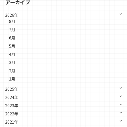
アーカイブ
2026年
8月
7月
6月
5月
4月
3月
2月
1月
2025年
2024年
2023年
2022年
2021年