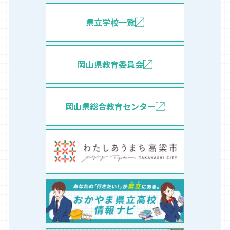
県立学校一覧
岡山県教育委員会
岡山県総合教育センター