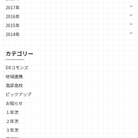
2017年
2016年
2015年
2014年
カテゴリー
DXコモンズ
地域連携
高梁高校
ピックアップ
お知らせ
１年次
２年次
３年次