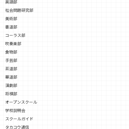
英語部
社会問題研究部
美術部
書道部
コーラス部
吹奏楽部
食物部
手芸部
茶道部
華道部
演劇部
将棋部
オープンスクール
学校説明会
スクールガイド
タカコウ通信