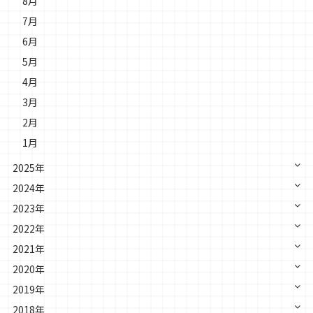
8月
7月
6月
5月
4月
3月
2月
1月
2025年
2024年
2023年
2022年
2021年
2020年
2019年
2018年