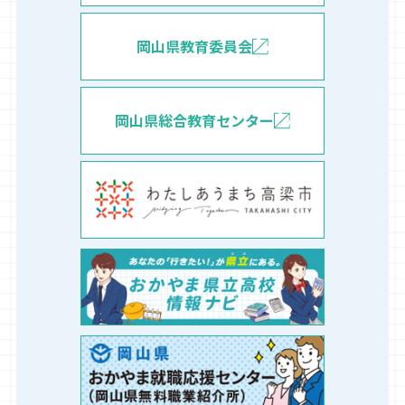
岡山県教育委員会
岡山県総合教育センター