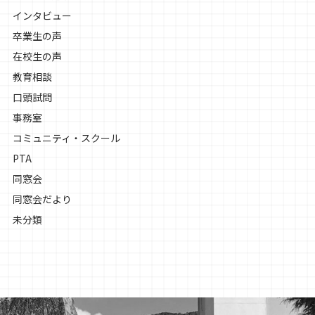
インタビュー
卒業生の声
在校生の声
教育相談
口頭試問
事務室
コミュニティ・スクール
PTA
同窓会
同窓会だより
未分類