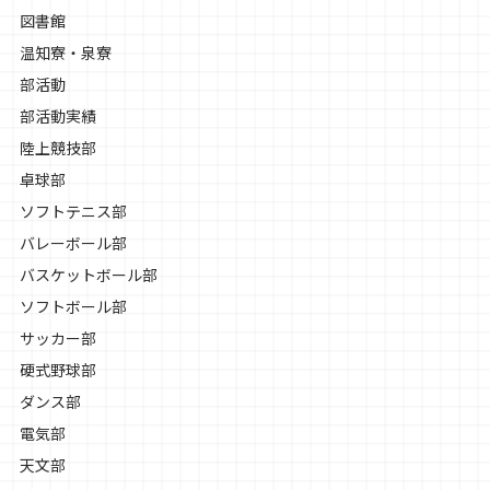
図書館
温知寮・泉寮
部活動
部活動実績
陸上競技部
卓球部
ソフトテニス部
バレーボール部
バスケットボール部
ソフトボール部
サッカー部
硬式野球部
ダンス部
電気部
天文部