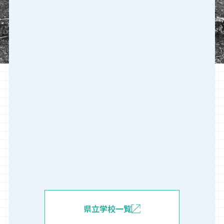
県立学校一覧