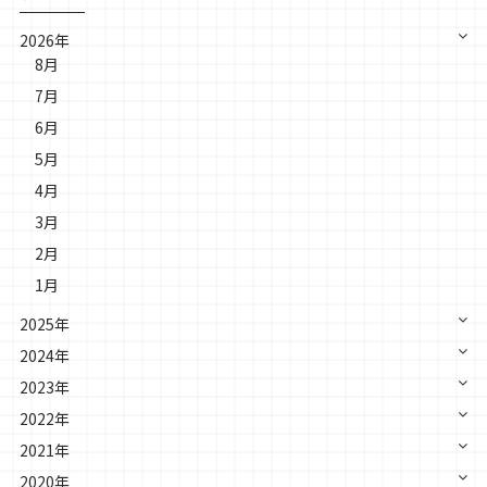
2026年
8月
7月
6月
5月
4月
3月
2月
1月
2025年
2024年
2023年
2022年
2021年
2020年