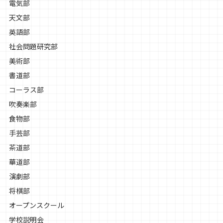
電気部
天文部
英語部
社会問題研究部
美術部
書道部
コーラス部
吹奏楽部
食物部
手芸部
茶道部
華道部
演劇部
将棋部
オープンスクール
学校説明会