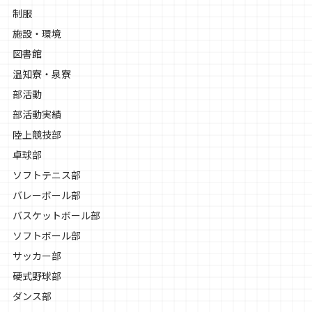
制服
施設・環境
図書館
温知寮・泉寮
部活動
部活動実績
陸上競技部
卓球部
ソフトテニス部
バレーボール部
バスケットボール部
ソフトボール部
サッカー部
硬式野球部
ダンス部