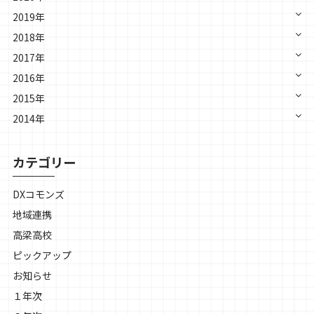
2019年
2018年
2017年
2016年
2015年
2014年
カテゴリー
DXコモンズ
地域連携
高梁高校
ピックアップ
お知らせ
１年次