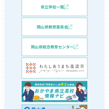
県立学校一覧
岡山県教育委員会
岡山県総合教育センター