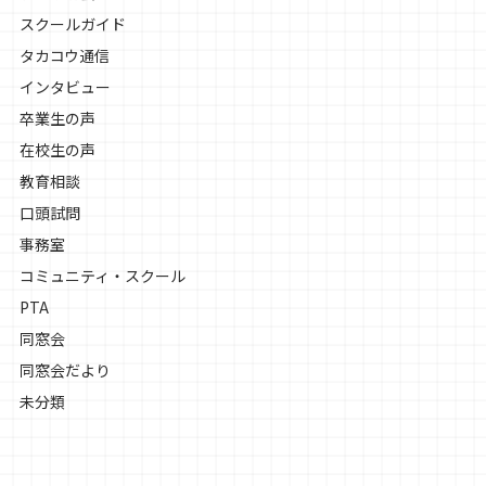
スクールガイド
タカコウ通信
インタビュー
卒業生の声
在校生の声
教育相談
口頭試問
事務室
コミュニティ・スクール
PTA
同窓会
同窓会だより
未分類