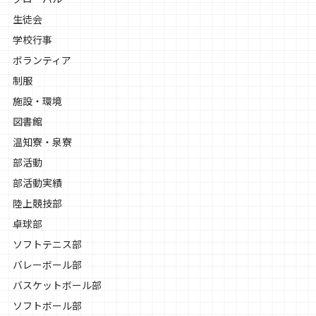
生徒会
学校行事
ボランティア
制服
施設・環境
図書館
温知寮・泉寮
部活動
部活動実績
陸上競技部
卓球部
ソフトテニス部
バレーボール部
バスケットボール部
ソフトボール部