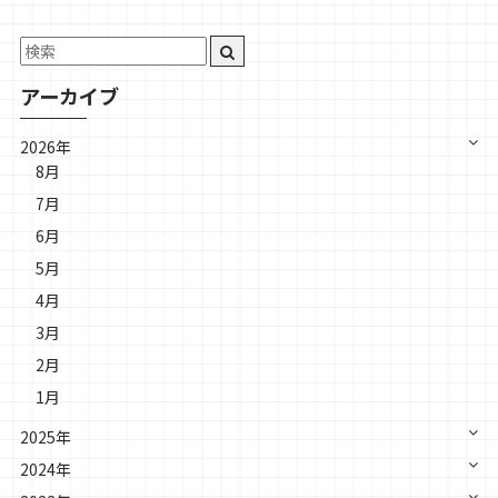
アーカイブ
2026年
8月
7月
6月
5月
4月
3月
2月
1月
2025年
2024年