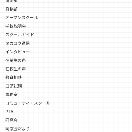
演劇部
将棋部
オープンスクール
学校説明会
スクールガイド
タカコウ通信
インタビュー
卒業生の声
在校生の声
教育相談
口頭試問
事務室
コミュニティ・スクール
PTA
同窓会
同窓会だより