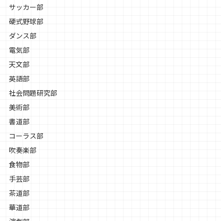
サッカー部
硬式野球部
ダンス部
電気部
天文部
英語部
社会問題研究部
美術部
書道部
コーラス部
吹奏楽部
食物部
手芸部
茶道部
華道部