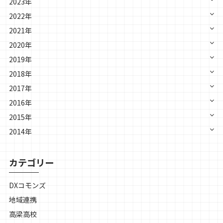
2023年
2022年
2021年
2020年
2019年
2018年
2017年
2016年
2015年
2014年
カテゴリー
DXコモンズ
地域連携
高梁高校