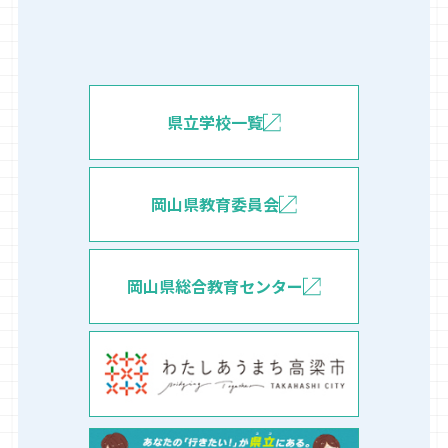
県立学校一覧
岡山県教育委員会
岡山県総合教育センター