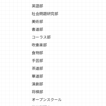
英語部
社会問題研究部
美術部
書道部
コーラス部
吹奏楽部
食物部
手芸部
茶道部
華道部
演劇部
将棋部
オープンスクール