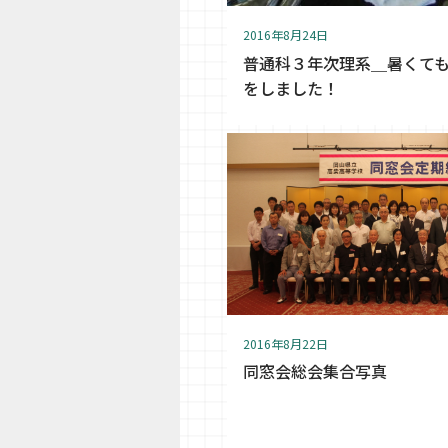
2016年8月24日
普通科３年次理系＿暑くて
をしました！
2016年8月22日
同窓会総会集合写真