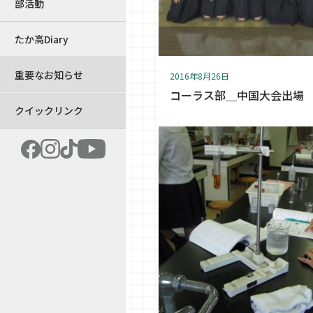
部活動
たか高Diary
重要なお知らせ
2016年8月26日
コーラス部＿中国大会出場
クイックリンク