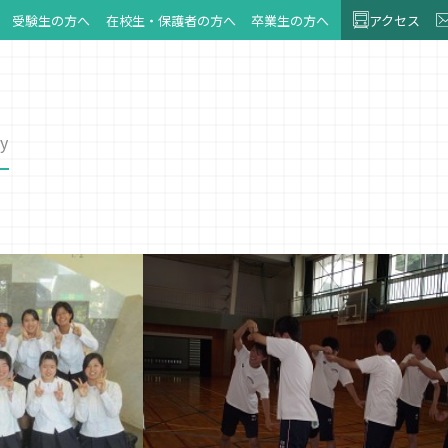
受験生の方へ
在校生・保護者の方へ
卒業生の方へ
アクセス
y