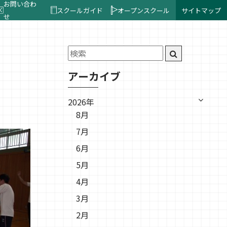
お問い合わ
スクールガイド
オープンスクール
サイトマップ
せ
アーカイブ
2026年
8月
7月
6月
5月
4月
3月
2月