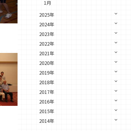
1月
2025年
2024年
2023年
2022年
2021年
2020年
2019年
2018年
2017年
2016年
2015年
2014年