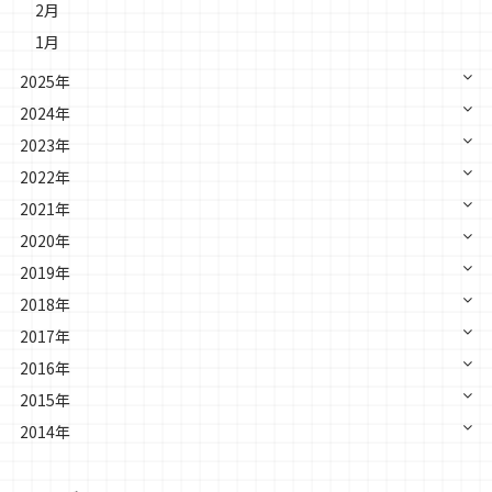
2月
1月
2025年
2024年
2023年
2022年
2021年
2020年
2019年
2018年
2017年
2016年
2015年
2014年