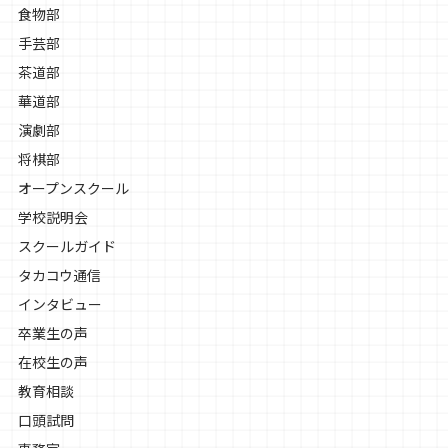
食物部
手芸部
茶道部
華道部
演劇部
将棋部
オープンスクール
学校説明会
スクールガイド
タカコウ通信
インタビュー
卒業生の声
在校生の声
教育相談
口頭試問