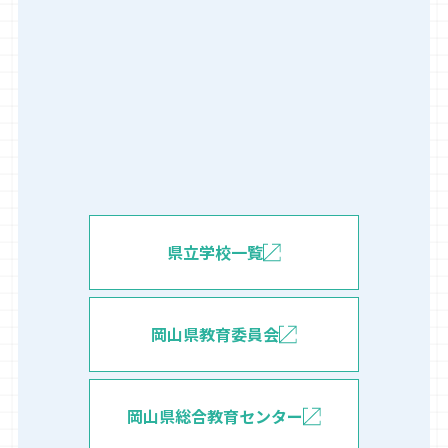
県立学校一覧
岡山県教育委員会
岡山県総合教育センター