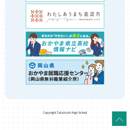
Copyright Takahashi High School