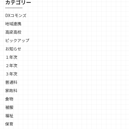
カテゴリー
DXコモンズ
地域連携
高梁高校
ピックアップ
お知らせ
１年次
２年次
３年次
普通科
家政科
食物
被服
福祉
保育