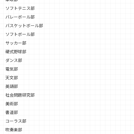
ソフトテニス部
バレーボール部
バスケットボール部
ソフトボール部
サッカー部
硬式野球部
ダンス部
電気部
天文部
英語部
社会問題研究部
美術部
書道部
コーラス部
吹奏楽部