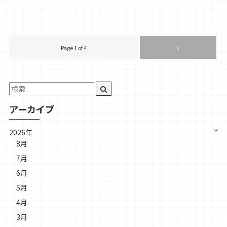
Page 1 of 4
アーカイブ
2026年
8月
7月
6月
5月
4月
3月