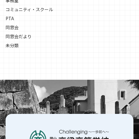
事務室
コミュニティ・スクール
PTA
同窓会
同窓会だより
未分類