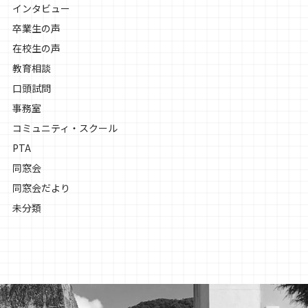
インタビュー
卒業生の声
在校生の声
教育相談
口頭試問
事務室
コミュニティ・スクール
PTA
同窓会
同窓会だより
未分類