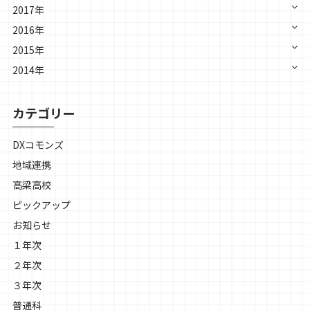
2017年
2016年
2015年
2014年
カテゴリー
DXコモンズ
地域連携
高梁高校
ピックアップ
お知らせ
１年次
２年次
３年次
普通科