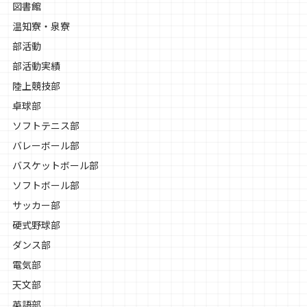
図書館
温知寮・泉寮
部活動
部活動実績
陸上競技部
卓球部
ソフトテニス部
バレーボール部
バスケットボール部
ソフトボール部
サッカー部
硬式野球部
ダンス部
電気部
天文部
英語部