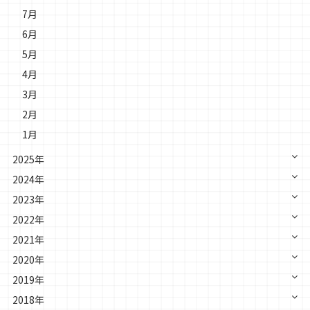
7月
6月
5月
4月
3月
2月
1月
2025年
2024年
2023年
2022年
2021年
2020年
2019年
2018年