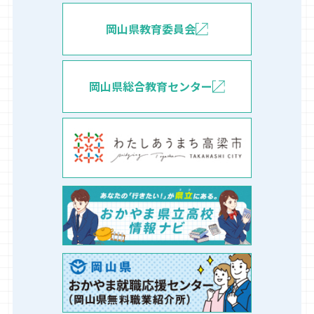
岡山県教育委員会
岡山県総合教育センター