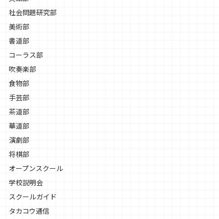
社会問題研究部
美術部
書道部
コーラス部
吹奏楽部
食物部
手芸部
茶道部
華道部
演劇部
将棋部
オープンスクール
学校説明会
スクールガイド
タカコウ通信