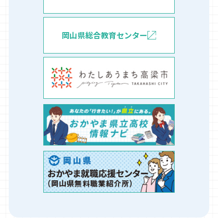
岡山県総合教育センター