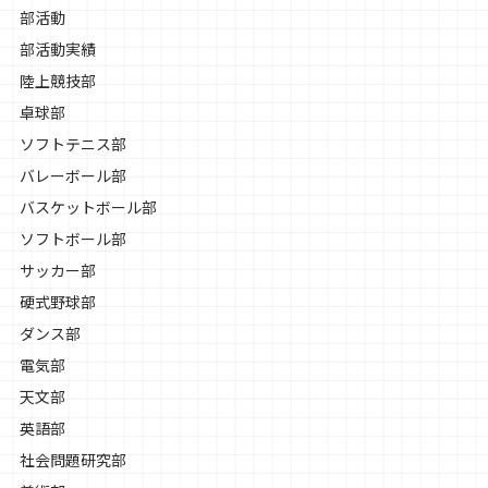
部活動
部活動実績
陸上競技部
卓球部
ソフトテニス部
バレーボール部
バスケットボール部
ソフトボール部
サッカー部
硬式野球部
ダンス部
電気部
天文部
英語部
社会問題研究部