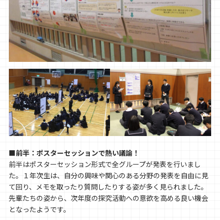
■前半：ポスターセッションで熱い議論！
前半はポスターセッション形式で全グループが発表を行いまし
た。１年次生は、自分の興味や関心のある分野の発表を自由に見
て回り、メモを取ったり質問したりする姿が多く見られました。
先輩たちの姿から、次年度の探究活動への意欲を高める良い機会
となったようです。