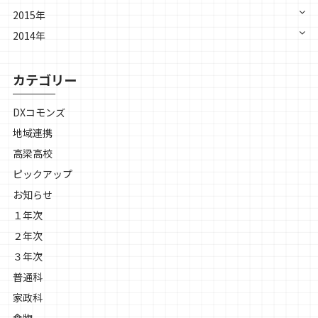
2015年
2014年
カテゴリー
DXコモンズ
地域連携
高梁高校
ピックアップ
お知らせ
１年次
２年次
３年次
普通科
家政科
食物