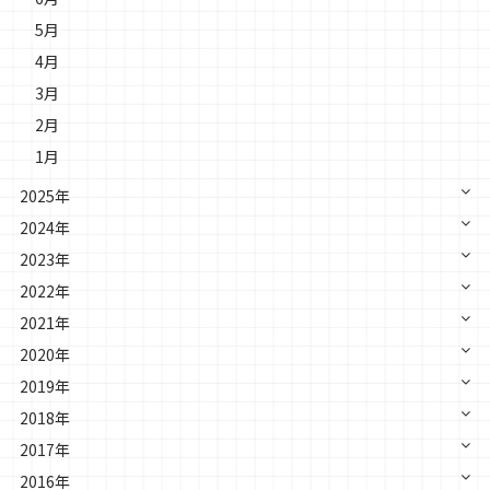
5月
4月
3月
2月
1月
2025年
2024年
2023年
2022年
2021年
2020年
2019年
2018年
2017年
2016年