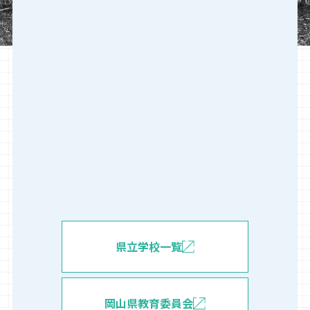
県立学校一覧
岡山県教育委員会