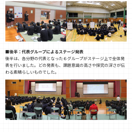
■後半：代表グループによるステージ発表
後半は、各分野の代表となった６グループがステージ上で全体発
表を行いました。どの発表も、課題意識の高さや探究の深さが伝
わる素晴らしいものでした。