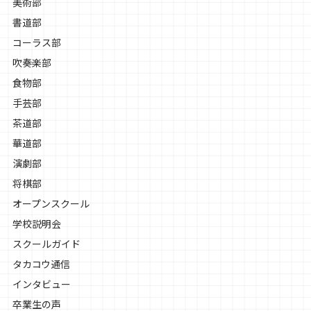
美術部
書道部
コーラス部
吹奏楽部
食物部
手芸部
茶道部
華道部
演劇部
将棋部
オープンスクール
学校説明会
スクールガイド
タカコウ通信
インタビュー
卒業生の声