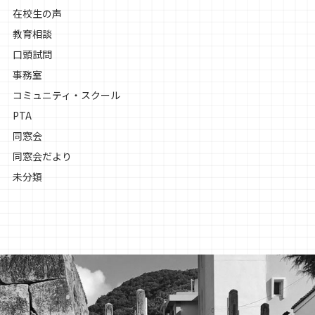
在校生の声
教育相談
口頭試問
事務室
コミュニティ・スクール
PTA
同窓会
同窓会だより
未分類