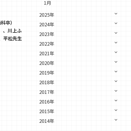
1月
2025年
通科卒）
2024年
日）、川上ふ
2023年
は、平松先生
2022年
2021年
2020年
2019年
2018年
2017年
2016年
2015年
2014年