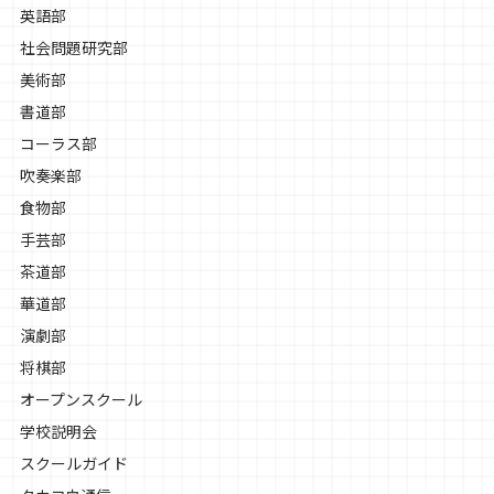
英語部
社会問題研究部
美術部
書道部
コーラス部
吹奏楽部
食物部
手芸部
茶道部
華道部
演劇部
将棋部
オープンスクール
学校説明会
スクールガイド