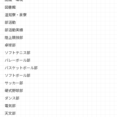
図書館
温知寮・泉寮
部活動
部活動実績
陸上競技部
卓球部
ソフトテニス部
バレーボール部
バスケットボール部
ソフトボール部
サッカー部
硬式野球部
ダンス部
電気部
天文部