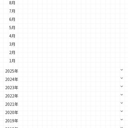
8月
7月
6月
5月
4月
3月
2月
1月
2025年
2024年
2023年
2022年
2021年
2020年
2019年