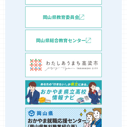
岡山県教育委員会
岡山県総合教育センター