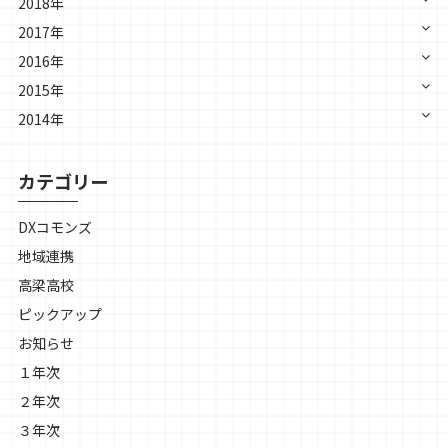
2018年
2017年
2016年
2015年
2014年
カテゴリー
DXコモンズ
地域連携
高梁高校
ピックアップ
お知らせ
１年次
２年次
３年次