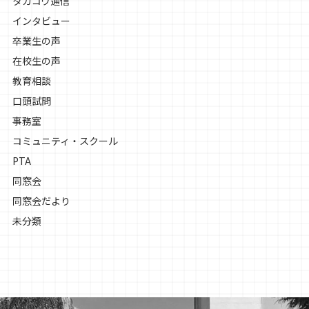
タカコウ通信
インタビュー
卒業生の声
在校生の声
教育相談
口頭試問
事務室
コミュニティ・スクール
PTA
同窓会
同窓会だより
未分類