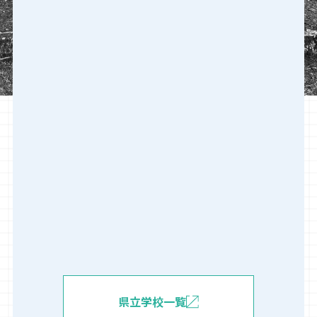
県立学校一覧