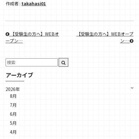
作成者 :
takahasi01
【受験生の方へ】WEBオ
【受験生の方へ】WEBオープ
ープン…
ン…
アーカイブ
2026年
8月
7月
6月
5月
4月