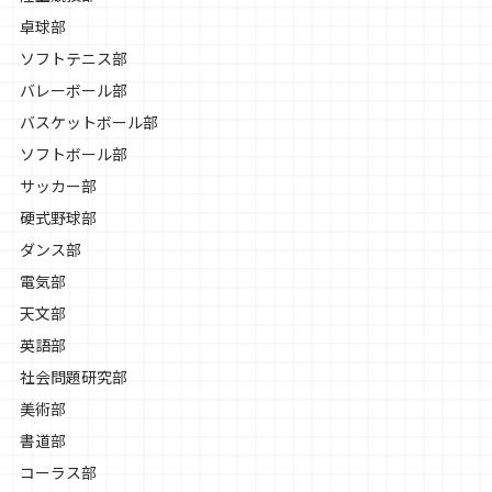
卓球部
ソフトテニス部
バレーボール部
バスケットボール部
ソフトボール部
サッカー部
硬式野球部
ダンス部
電気部
天文部
英語部
社会問題研究部
美術部
書道部
コーラス部