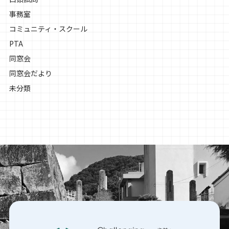
事務室
コミュニティ・スクール
PTA
同窓会
同窓会だより
未分類