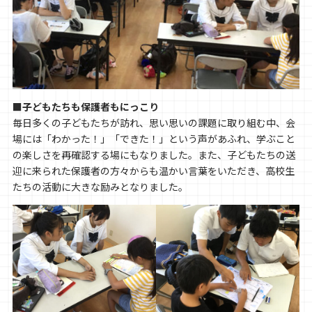
■子どもたちも保護者もにっこり
毎日多くの子どもたちが訪れ、思い思いの課題に取り組む中、会
場には「わかった！」「できた！」という声があふれ、学ぶこと
の楽しさを再確認する場にもなりました。また、子どもたちの送
迎に来られた保護者の方々からも温かい言葉をいただき、高校生
たちの活動に大きな励みとなりました。