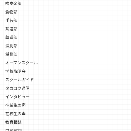
吹奏楽部
食物部
手芸部
茶道部
華道部
演劇部
将棋部
オープンスクール
学校説明会
スクールガイド
タカコウ通信
インタビュー
卒業生の声
在校生の声
教育相談
口頭試問