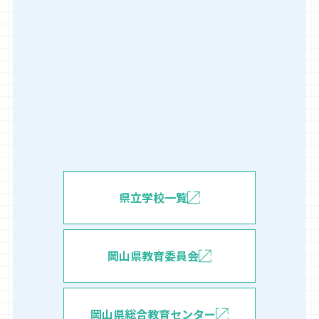
県立学校一覧
岡山県教育委員会
岡山県総合教育センター