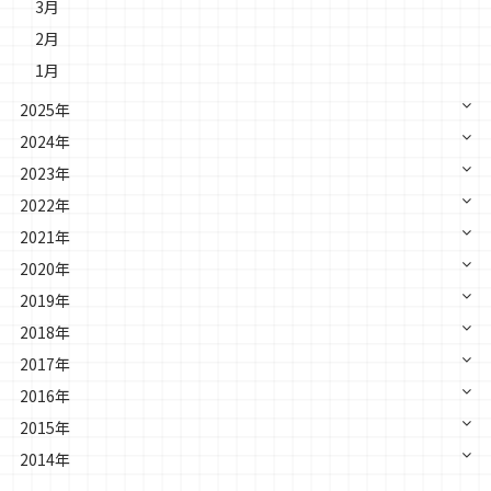
3月
2月
1月
2025年
2024年
2023年
2022年
2021年
2020年
2019年
2018年
2017年
2016年
2015年
2014年