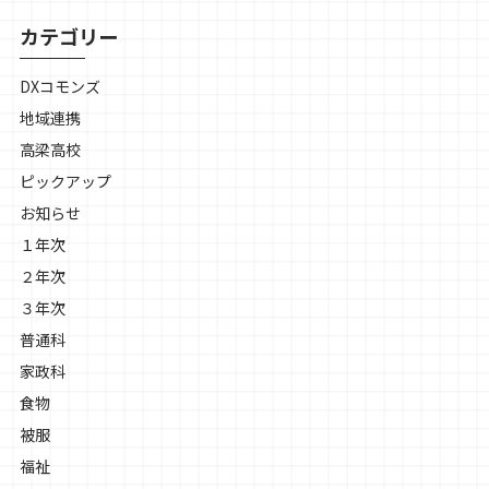
カテゴリー
DXコモンズ
地域連携
高梁高校
ピックアップ
お知らせ
１年次
２年次
３年次
普通科
家政科
食物
被服
福祉