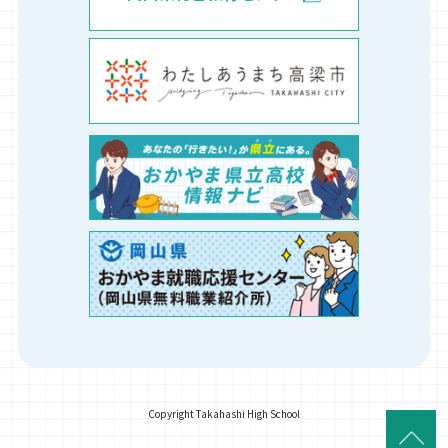
Copyright Takahashi High School