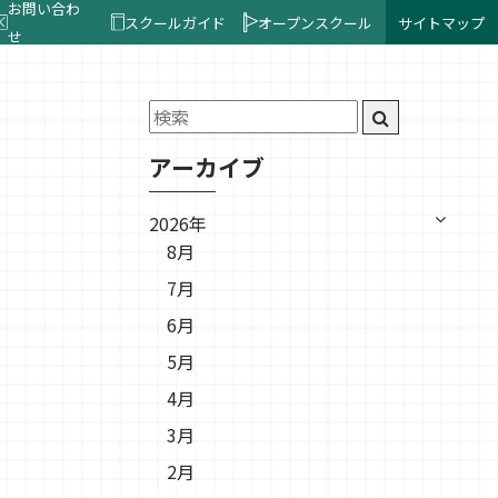
お問い合わ
スクールガイド
オープンスクール
サイトマップ
せ
アーカイブ
2026年
8月
7月
6月
5月
4月
3月
2月