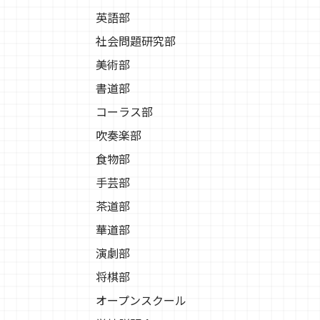
英語部
社会問題研究部
美術部
書道部
コーラス部
吹奏楽部
食物部
手芸部
茶道部
華道部
演劇部
将棋部
オープンスクール