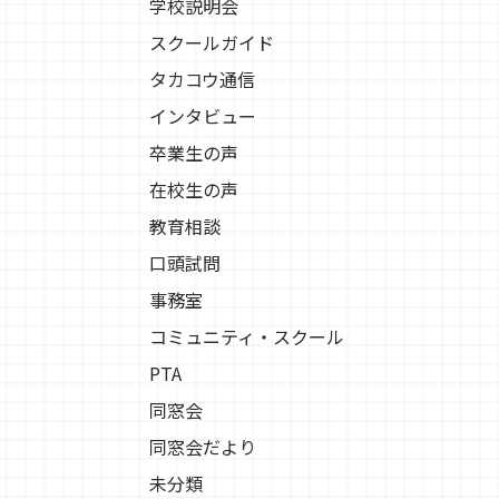
学校説明会
スクールガイド
タカコウ通信
インタビュー
卒業生の声
在校生の声
教育相談
口頭試問
事務室
コミュニティ・スクール
PTA
同窓会
同窓会だより
未分類