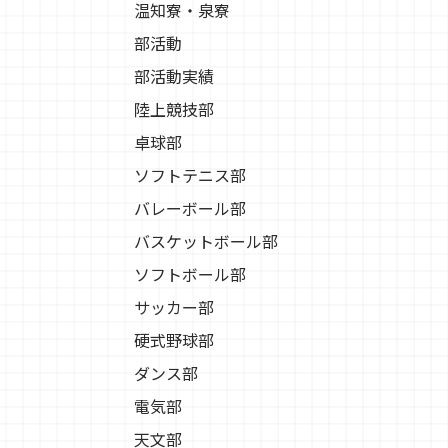
温知寮・泉寮
部活動
部活動実績
陸上競技部
卓球部
ソフトテニス部
バレーボール部
バスケットボール部
ソフトボール部
サッカー部
硬式野球部
ダンス部
電気部
天文部