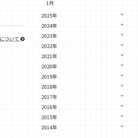
1月
2025年
2024年
2023年
校について
2022年
2021年
2020年
2019年
2018年
2017年
2016年
2015年
2014年