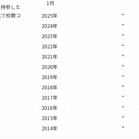
1月
、持参した
抗で校歌コ
2025年
2024年
2023年
2022年
2021年
2020年
2019年
2018年
2017年
2016年
2015年
2014年