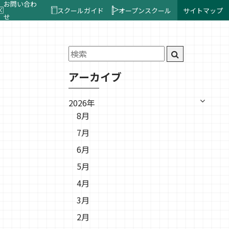
お問い合わ
スクールガイド
オープンスクール
サイトマップ
せ
アーカイブ
2026年
8月
7月
6月
5月
4月
3月
2月