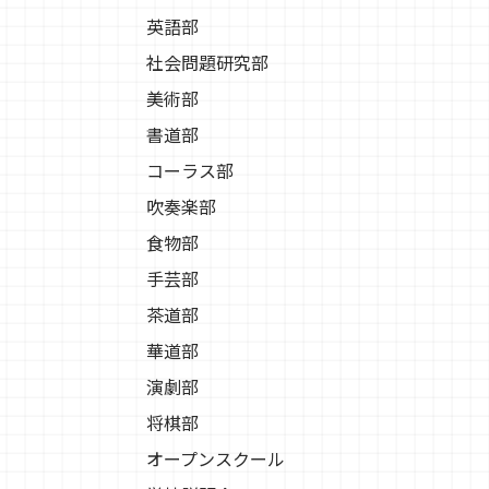
英語部
社会問題研究部
美術部
書道部
コーラス部
吹奏楽部
食物部
手芸部
茶道部
華道部
演劇部
将棋部
オープンスクール