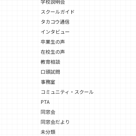
学校説明会
スクールガイド
タカコウ通信
インタビュー
卒業生の声
在校生の声
教育相談
口頭試問
事務室
コミュニティ・スクール
PTA
同窓会
同窓会だより
未分類