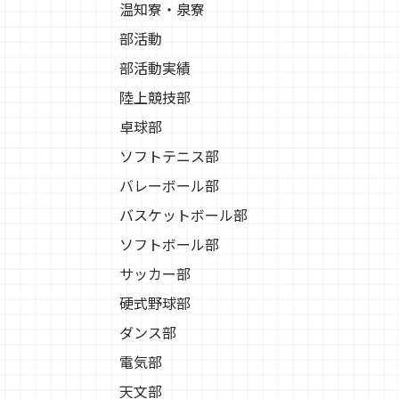
温知寮・泉寮
部活動
部活動実績
陸上競技部
卓球部
ソフトテニス部
バレーボール部
バスケットボール部
ソフトボール部
サッカー部
硬式野球部
ダンス部
電気部
天文部