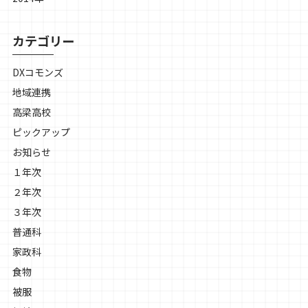
カテゴリー
DXコモンズ
地域連携
高梁高校
ピックアップ
お知らせ
１年次
２年次
３年次
普通科
家政科
食物
被服