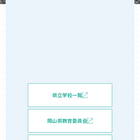
県立学校一覧
岡山県教育委員会