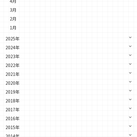
4月
3月
2月
1月
2025年
2024年
2023年
2022年
2021年
2020年
2019年
2018年
2017年
2016年
2015年
2014年