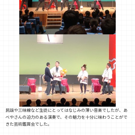
民謡や三味線など生徒にとってはなじみの薄い音楽でしたが、あ
べやさんの迫力のある演奏で、その魅力を十分に味わうことがで
きた芸術鑑賞会でした。