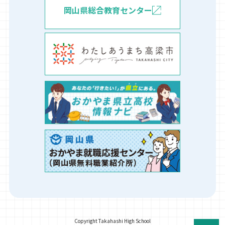
岡山県総合教育センター
Copyright Takahashi High School