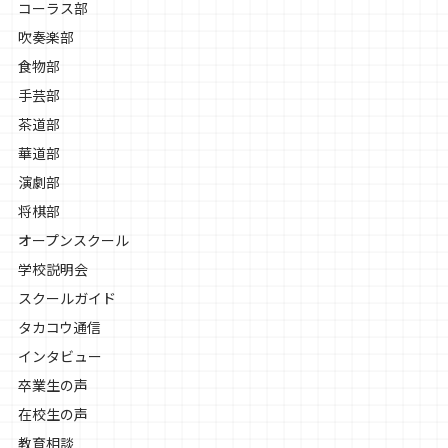
コーラス部
吹奏楽部
食物部
手芸部
茶道部
華道部
演劇部
将棋部
オープンスクール
学校説明会
スクールガイド
タカコウ通信
インタビュー
卒業生の声
在校生の声
教育相談