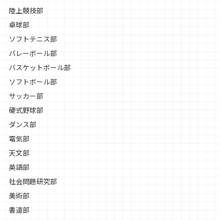
陸上競技部
卓球部
ソフトテニス部
バレーボール部
バスケットボール部
ソフトボール部
サッカー部
硬式野球部
ダンス部
電気部
天文部
英語部
社会問題研究部
美術部
書道部