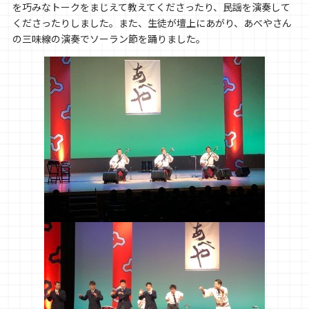
を巧みなトークをまじえて教えてくださったり、民謡を演奏して
くださったりしました。また、生徒が壇上にあがり、あべやさん
の三味線の演奏でソーラン節を踊りました。