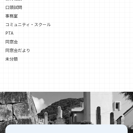
口頭試問
事務室
コミュニティ・スクール
PTA
同窓会
同窓会だより
未分類