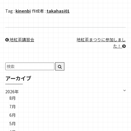
Tag :
kinenbi
作成者 :
takahasi01
地紅茶講習会
地紅茶まつりに参加しまし
た！
アーカイブ
2026年
8月
7月
6月
5月