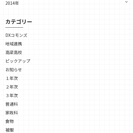
2014年
カテゴリー
DXコモンズ
地域連携
高梁高校
ピックアップ
お知らせ
１年次
２年次
３年次
普通科
家政科
食物
被服