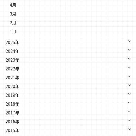
4月
3月
2月
1月
2025年
2024年
2023年
2022年
2021年
2020年
2019年
2018年
2017年
2016年
2015年