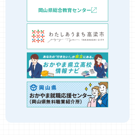
岡山県総合教育センター