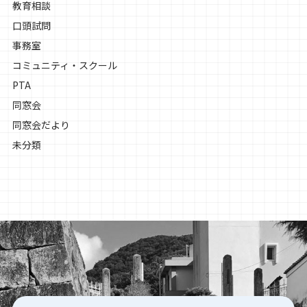
教育相談
口頭試問
事務室
コミュニティ・スクール
PTA
同窓会
同窓会だより
未分類