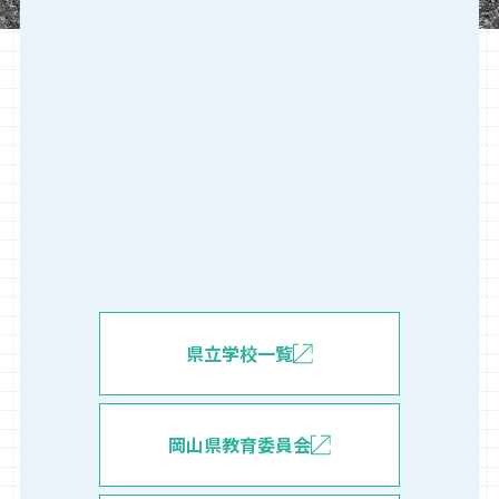
県立学校一覧
岡山県教育委員会