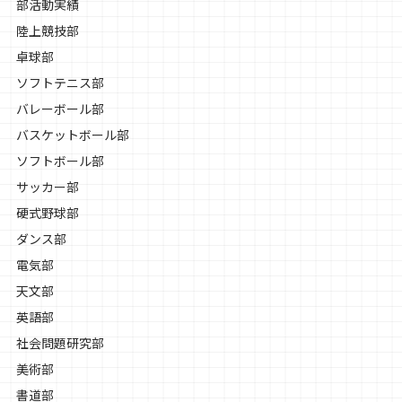
部活動実績
陸上競技部
卓球部
ソフトテニス部
バレーボール部
バスケットボール部
ソフトボール部
サッカー部
硬式野球部
ダンス部
電気部
天文部
英語部
社会問題研究部
美術部
書道部