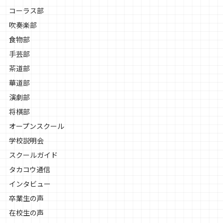
コーラス部
吹奏楽部
食物部
手芸部
茶道部
華道部
演劇部
将棋部
オープンスクール
学校説明会
スクールガイド
タカコウ通信
インタビュー
卒業生の声
在校生の声