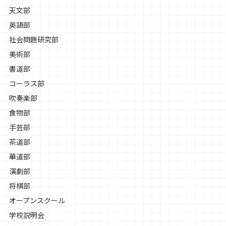
天文部
英語部
社会問題研究部
美術部
書道部
コーラス部
吹奏楽部
食物部
手芸部
茶道部
華道部
演劇部
将棋部
オープンスクール
学校説明会