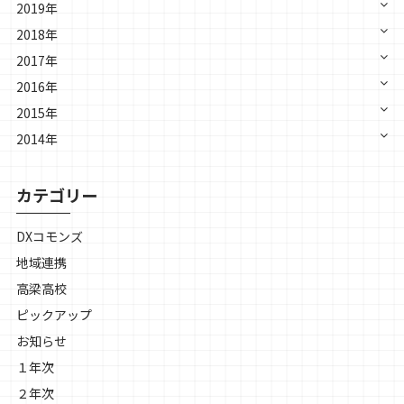
2019年
2018年
2017年
2016年
2015年
2014年
カテゴリー
DXコモンズ
地域連携
高梁高校
ピックアップ
お知らせ
１年次
２年次