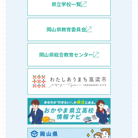
県立学校一覧
岡山県教育委員会
岡山県総合教育センター