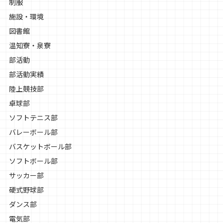
制服
施設・環境
図書館
温知寮・泉寮
部活動
部活動実績
陸上競技部
卓球部
ソフトテニス部
バレーボール部
バスケットボール部
ソフトボール部
サッカー部
硬式野球部
ダンス部
電気部