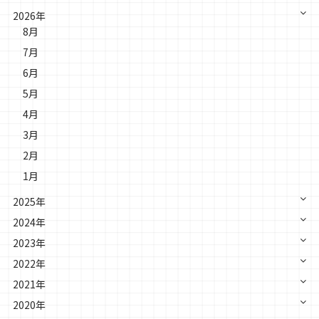
2026年
8月
7月
6月
5月
4月
3月
2月
1月
2025年
2024年
2023年
2022年
2021年
2020年