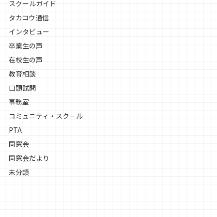
スクールガイド
タカコウ通信
インタビュー
卒業生の声
在校生の声
教育相談
口頭試問
事務室
コミュニティ・スクール
PTA
同窓会
同窓会だより
未分類