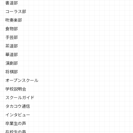
書道部
コーラス部
吹奏楽部
食物部
手芸部
茶道部
華道部
演劇部
将棋部
オープンスクール
学校説明会
スクールガイド
タカコウ通信
インタビュー
卒業生の声
在校生の声