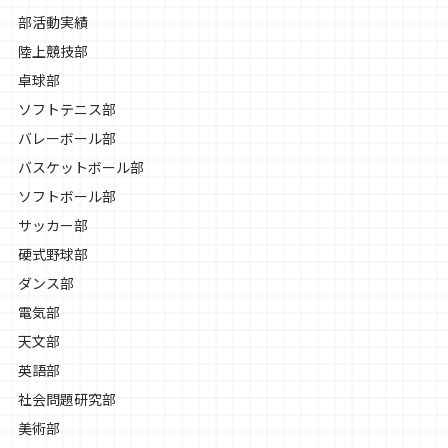
部活動実績
陸上競技部
卓球部
ソフトテニス部
バレーボール部
バスケットボール部
ソフトボール部
サッカー部
硬式野球部
ダンス部
電気部
天文部
英語部
社会問題研究部
美術部