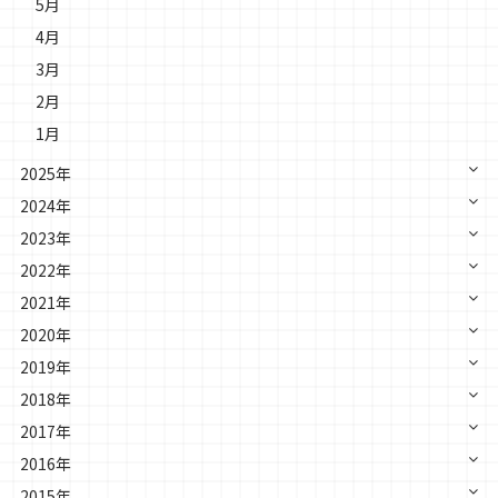
5月
4月
3月
2月
1月
2025年
2024年
2023年
2022年
2021年
2020年
2019年
2018年
2017年
2016年
2015年