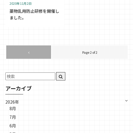
2020年11月2日
薬物乱用防止研修を開催し
ました。
Page 2 of 2
アーカイブ
2026年
8月
7月
6月