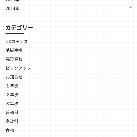
2014年
カテゴリー
DXコモンズ
地域連携
高梁高校
ピックアップ
お知らせ
１年次
２年次
３年次
普通科
家政科
食物