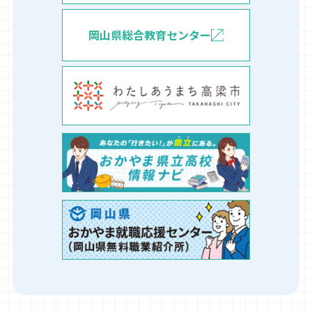
岡山県総合教育センター