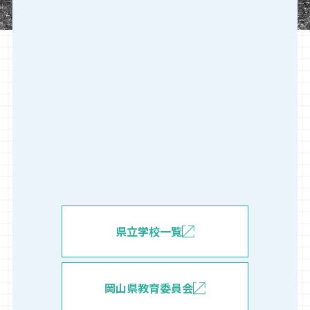
県立学校一覧
岡山県教育委員会