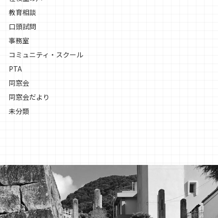
教育相談
口頭試問
事務室
コミュニティ・スクール
PTA
同窓会
同窓会だより
未分類