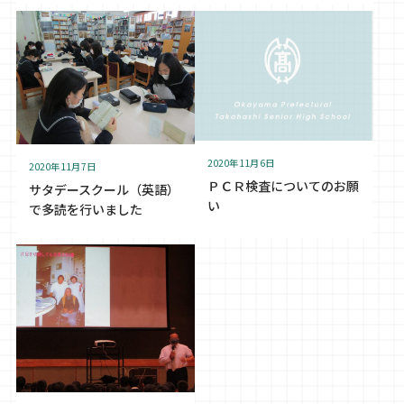
2020年11月6日
2020年11月7日
ＰＣＲ検査についてのお願
サタデースクール（英語）
い
で多読を行いました