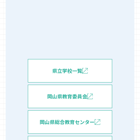
県立学校一覧
岡山県教育委員会
岡山県総合教育センター