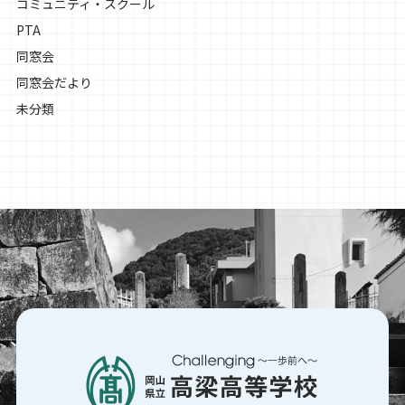
コミュニティ・スクール
PTA
同窓会
同窓会だより
未分類