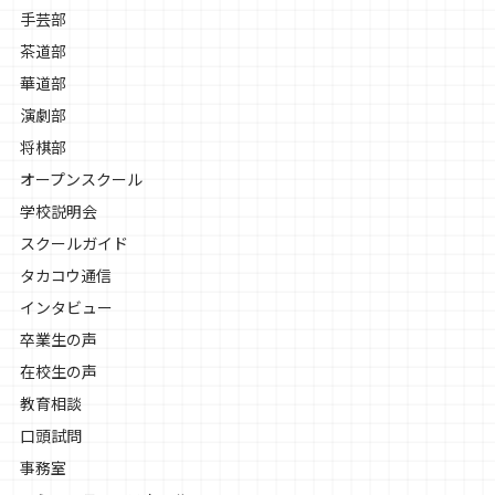
手芸部
茶道部
華道部
演劇部
将棋部
オープンスクール
学校説明会
スクールガイド
タカコウ通信
インタビュー
卒業生の声
在校生の声
教育相談
口頭試問
事務室