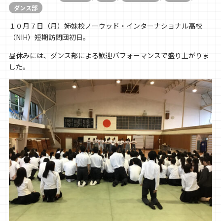
ダンス部
１０月７日（月）姉妹校ノーウッド・インターナショナル高校
（NIH）短期訪問団初日。
昼休みには、ダンス部による歓迎パフォーマンスで盛り上がりま
した。