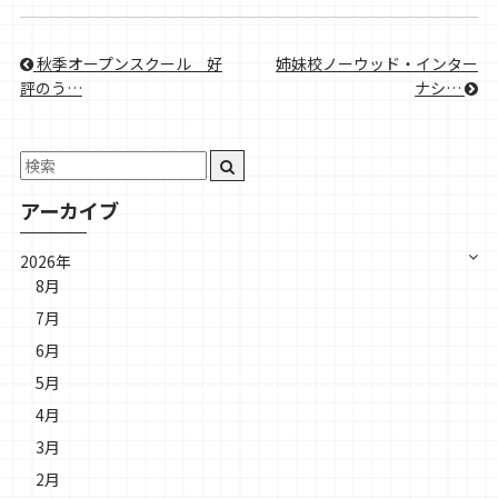
秋季オープンスクール＿好
姉妹校ノーウッド・インター
評のう…
ナシ…
アーカイブ
2026年
8月
7月
6月
5月
4月
3月
2月