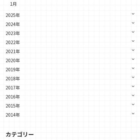
1月
2025年
2024年
2023年
2022年
2021年
2020年
2019年
2018年
2017年
2016年
2015年
2014年
カテゴリー