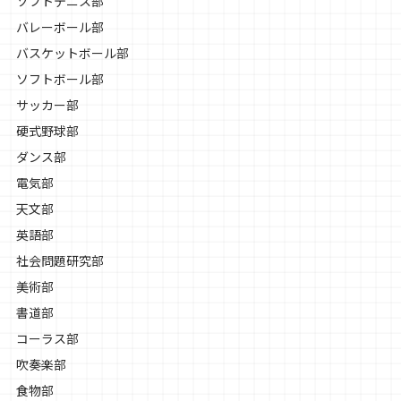
ソフトテニス部
バレーボール部
バスケットボール部
ソフトボール部
サッカー部
硬式野球部
ダンス部
電気部
天文部
英語部
社会問題研究部
美術部
書道部
コーラス部
吹奏楽部
食物部