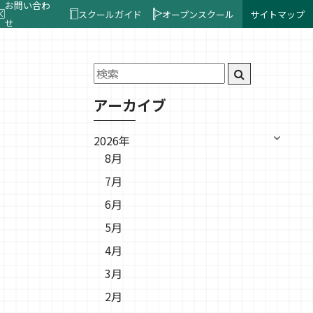
お問い合わ
スクールガイド
オープンスクール
サイトマップ
せ
アーカイブ
2026年
8月
7月
6月
5月
4月
3月
2月