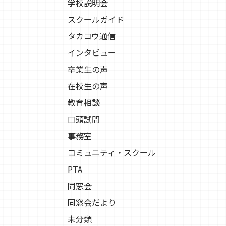
学校説明会
スクールガイド
タカコウ通信
インタビュー
卒業生の声
在校生の声
教育相談
口頭試問
事務室
コミュニティ・スクール
PTA
同窓会
同窓会だより
未分類