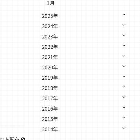
1月
2025年
2024年
2023年
2022年
2021年
2020年
2019年
2018年
2017年
2016年
2015年
2014年
コット配布