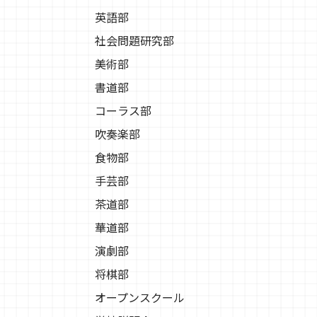
英語部
社会問題研究部
美術部
書道部
コーラス部
吹奏楽部
食物部
手芸部
茶道部
華道部
演劇部
将棋部
オープンスクール