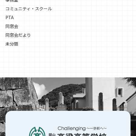
コミュニティ・スクール
PTA
同窓会
同窓会だより
未分類