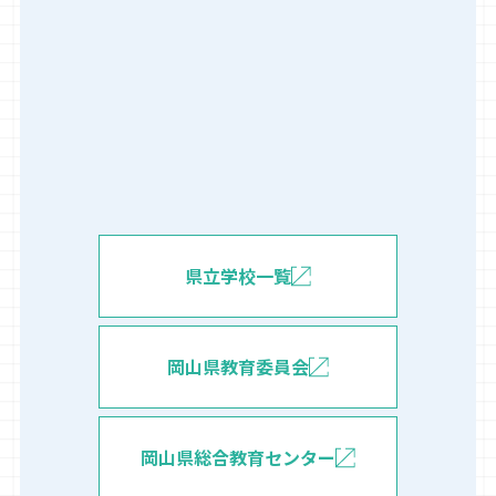
県立学校一覧
岡山県教育委員会
岡山県総合教育センター