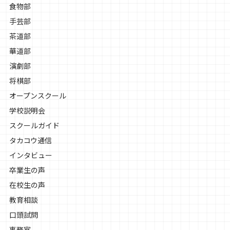
食物部
手芸部
茶道部
華道部
演劇部
将棋部
オープンスクール
学校説明会
スクールガイド
タカコウ通信
インタビュー
卒業生の声
在校生の声
教育相談
口頭試問
事務室