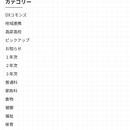
カテゴリー
DXコモンズ
地域連携
高梁高校
ピックアップ
お知らせ
１年次
２年次
３年次
普通科
家政科
食物
被服
福祉
保育