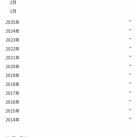
2月
1月
2025年
2024年
2023年
2022年
2021年
2020年
2019年
2018年
2017年
2016年
2015年
2014年