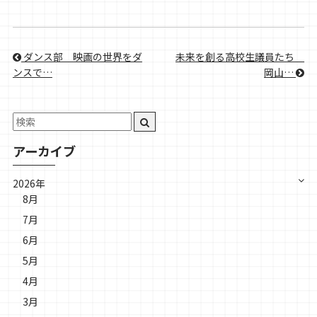
ダンス部＿映画の世界をダ
未来を創る高校生議員たち＿
ンスで…
岡山…
アーカイブ
2026年
8月
7月
6月
5月
4月
3月