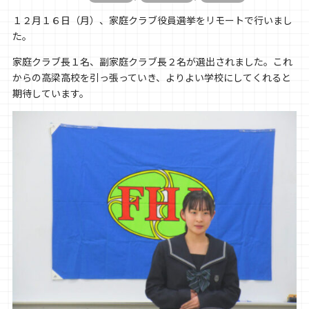
１２月１６日（月）、家庭クラブ役員選挙をリモートで行いまし
た。
家庭クラブ長１名、副家庭クラブ長２名が選出されました。これ
からの高梁高校を引っ張っていき、よりよい学校にしてくれると
期待しています。