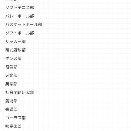
ソフトテニス部
バレーボール部
バスケットボール部
ソフトボール部
サッカー部
硬式野球部
ダンス部
電気部
天文部
英語部
社会問題研究部
美術部
書道部
コーラス部
吹奏楽部