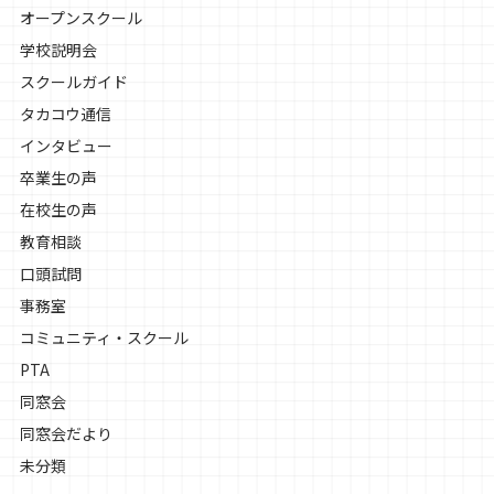
オープンスクール
学校説明会
スクールガイド
タカコウ通信
インタビュー
卒業生の声
在校生の声
教育相談
口頭試問
事務室
コミュニティ・スクール
PTA
同窓会
同窓会だより
未分類