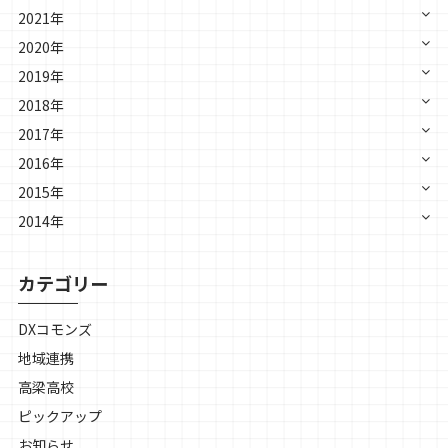
2021年
2020年
2019年
2018年
2017年
2016年
2015年
2014年
カテゴリー
DXコモンズ
地域連携
高梁高校
ピックアップ
お知らせ