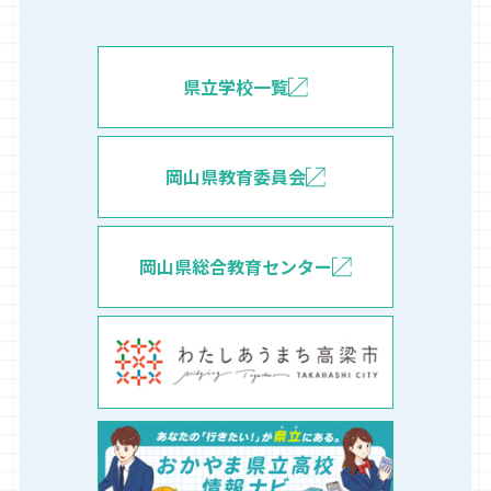
県立学校一覧
岡山県教育委員会
岡山県総合教育センター