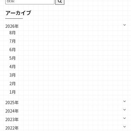
アーカイブ
2026年
8月
7月
6月
5月
4月
3月
2月
1月
2025年
2024年
2023年
2022年