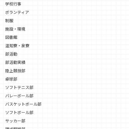
学校行事
ボランティア
制服
施設・環境
図書館
温知寮・泉寮
部活動
部活動実績
陸上競技部
卓球部
ソフトテニス部
バレーボール部
バスケットボール部
ソフトボール部
サッカー部
硬式野球部