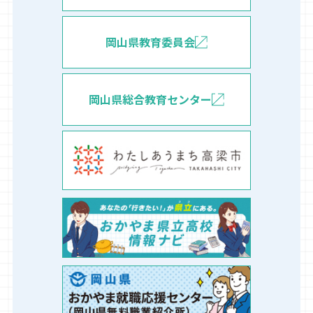
岡山県教育委員会
岡山県総合教育センター