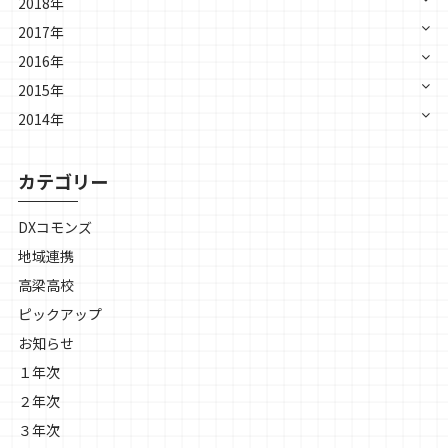
2018年
2017年
2016年
2015年
2014年
カテゴリー
DXコモンズ
地域連携
高梁高校
ピックアップ
お知らせ
１年次
２年次
３年次