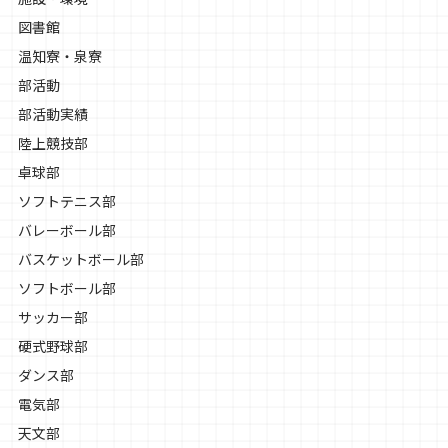
図書館
温知寮・泉寮
部活動
部活動実績
陸上競技部
卓球部
ソフトテニス部
バレーボール部
バスケットボール部
ソフトボール部
サッカー部
硬式野球部
ダンス部
電気部
天文部