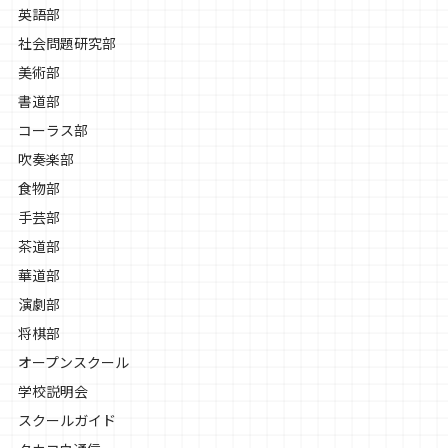
英語部
社会問題研究部
美術部
書道部
コーラス部
吹奏楽部
食物部
手芸部
茶道部
華道部
演劇部
将棋部
オープンスクール
学校説明会
スクールガイド