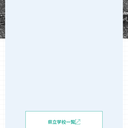
県立学校一覧