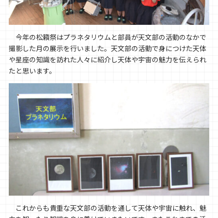
今年の松籟祭はプラネタリウムと部員が天文部の活動のなかで
撮影した月の展示を行いました。天文部の活動で身につけた天体
や星座の知識を訪れた人々に紹介し天体や宇宙の魅力を伝えられ
たと思います。
これからも貴重な天文部の活動を通して天体や宇宙に触れ、魅