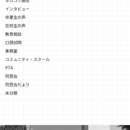
タカコウ通信
インタビュー
卒業生の声
在校生の声
教育相談
口頭試問
事務室
コミュニティ・スクール
PTA
同窓会
同窓会だより
未分類