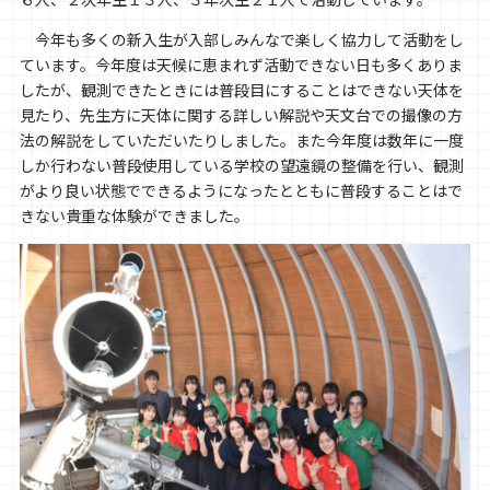
今年も多くの新入生が入部しみんなで楽しく協力して活動をし
ています。今年度は天候に恵まれず活動できない日も多くありま
したが、観測できたときには普段目にすることはできない天体を
見たり、先生方に天体に関する詳しい解説や天文台での撮像の方
法の解説をしていただいたりしました。また今年度は数年に一度
しか行わない普段使用している学校の望遠鏡の整備を行い、観測
がより良い状態でできるようになったとともに普段することはで
きない貴重な体験ができました。