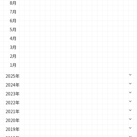
8月
7月
6月
5月
4月
3月
2月
1月
2025年
2024年
2023年
2022年
2021年
2020年
2019年