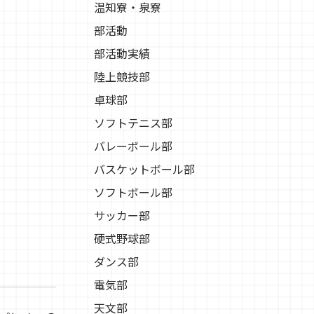
温知寮・泉寮
部活動
部活動実績
陸上競技部
卓球部
ソフトテニス部
バレーボール部
バスケットボール部
ソフトボール部
サッカー部
硬式野球部
ダンス部
電気部
天文部