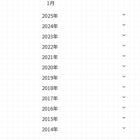
1月
2025年
2024年
2023年
2022年
2021年
2020年
2019年
2018年
2017年
2016年
2015年
2014年