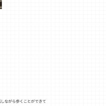
話しながら歩くことができて