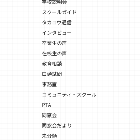
学校説明会
スクールガイド
タカコウ通信
インタビュー
卒業生の声
在校生の声
教育相談
口頭試問
事務室
コミュニティ・スクール
PTA
同窓会
同窓会だより
未分類