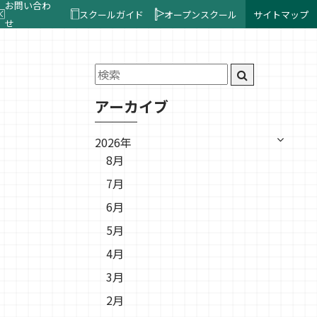
お問い合わ
スクールガイド
オープンスクール
サイトマップ
せ
アーカイブ
2026年
8月
7月
6月
5月
4月
3月
2月