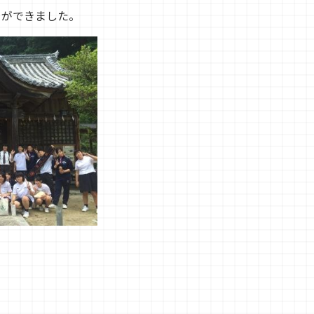
とができました。