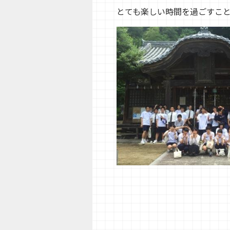
とても楽しい時間を過ごすこ