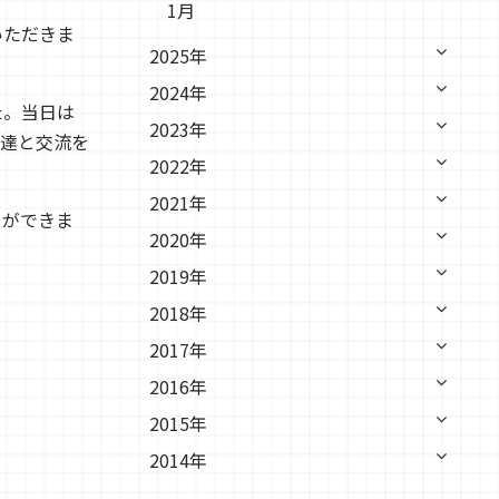
1月
いただきま
2025年
2024年
た。当日は
2023年
達と交流を
2022年
2021年
とができま
2020年
2019年
2018年
2017年
2016年
2015年
2014年