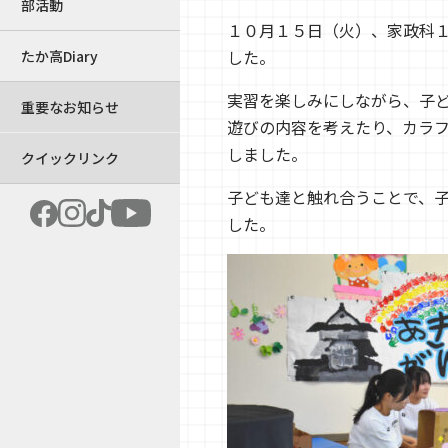
部活動
１０月１５日（火）、家政科
した。
たか高Diary
実習を楽しみにしながら、子
重要なお知らせ
遊びの内容を考えたり、カラ
しました。
クイックリンク
子ども達と触れ合うことで、
した。