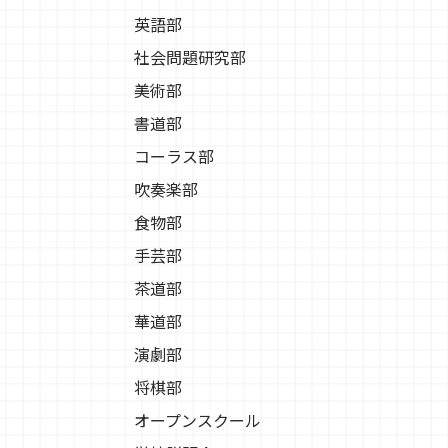
英語部
社会問題研究部
美術部
書道部
コーラス部
吹奏楽部
食物部
手芸部
茶道部
華道部
演劇部
将棋部
オープンスクール