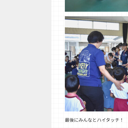
最後にみんなとハイタッチ！