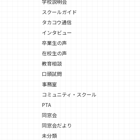
学校説明会
スクールガイド
タカコウ通信
インタビュー
卒業生の声
在校生の声
教育相談
口頭試問
事務室
コミュニティ・スクール
PTA
同窓会
同窓会だより
未分類