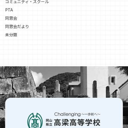
コミュニティ・スクール
PTA
同窓会
同窓会だより
未分類