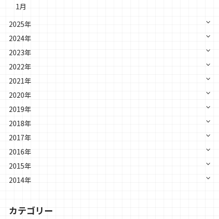
1月
2025年
2024年
2023年
2022年
2021年
2020年
2019年
2018年
2017年
2016年
2015年
2014年
カテゴリー