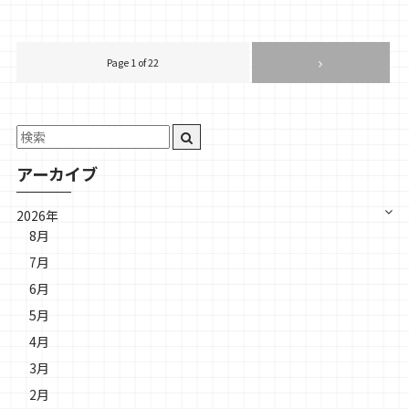
Page 1 of 22
アーカイブ
2026年
8月
7月
6月
5月
4月
3月
2月