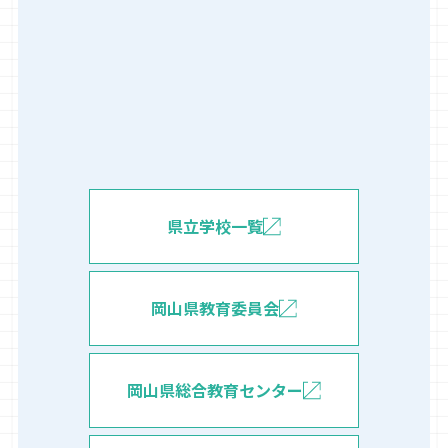
県立学校一覧
岡山県教育委員会
岡山県総合教育センター