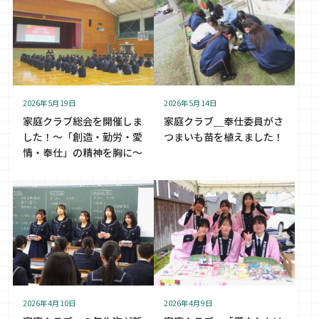
2026年5月14日
2026年5月19日
家庭クラブ＿奉仕委員がさ
家庭クラブ総会を開催しま
つまいも苗を植えました！
した！〜「創造・勤労・愛
情・奉仕」の精神を胸に〜
2026年4月10日
2026年4月9日