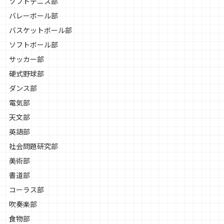
ソフトテニス部
バレーボール部
バスケットボール部
ソフトボール部
サッカー部
硬式野球部
ダンス部
電気部
天文部
英語部
社会問題研究部
美術部
書道部
コーラス部
吹奏楽部
食物部