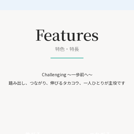
Features
特色・特長
Challenging ～一歩前へ～
踏み出し、つながり、伸びるタカコウ、
一人ひとりが主役です