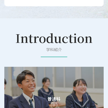
Introduction
学科紹介
普通科