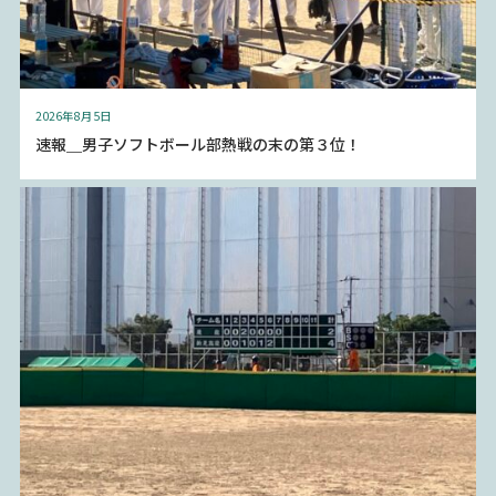
2026年8月5日
速報＿男子ソフトボール部熱戦の末の第３位！