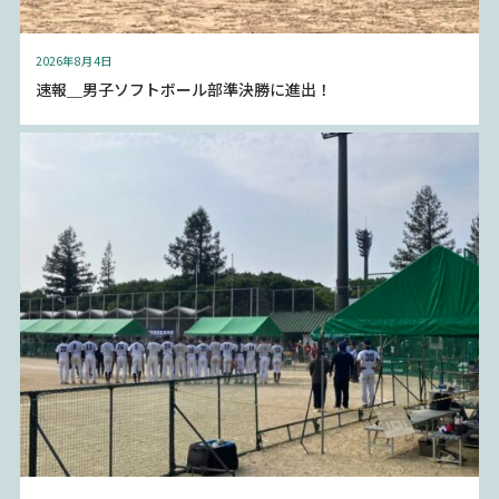
2026年8月4日
速報＿男子ソフトボール部準決勝に進出！