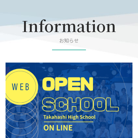
Information
お知らせ