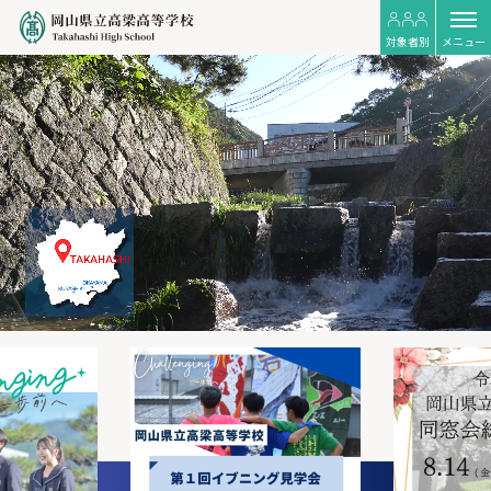
対象者別
メニュー