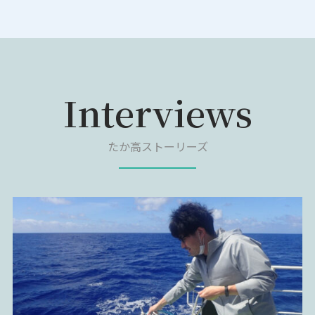
Interviews
たか高ストーリーズ