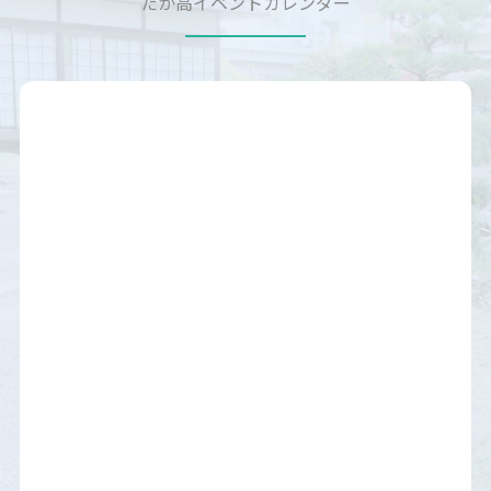
たか高イベントカレンダー